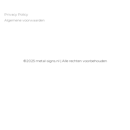
Privacy Policy
Algemene voorwaarden
©2025 metal-signs.nl | Alle rechten voorbehouden