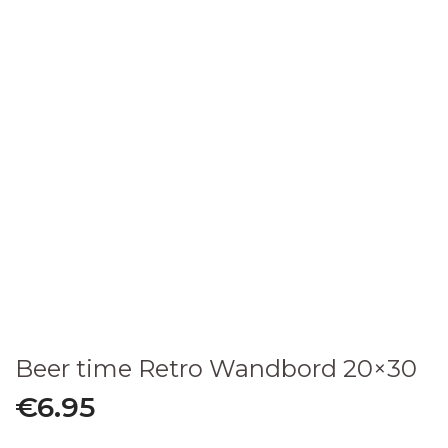
Beer time Retro Wandbord 20×30
€
6.95