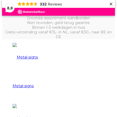
×
332
Reviews
8,8
Grootste assortiment wandborden
Niet tevreden, geld terug garantie
Binnen 1-3 werkdagen in huis
Gratis verzending vanaf €15,- in NL, vanaf €30,- naar BE en
DE
Metal-signs