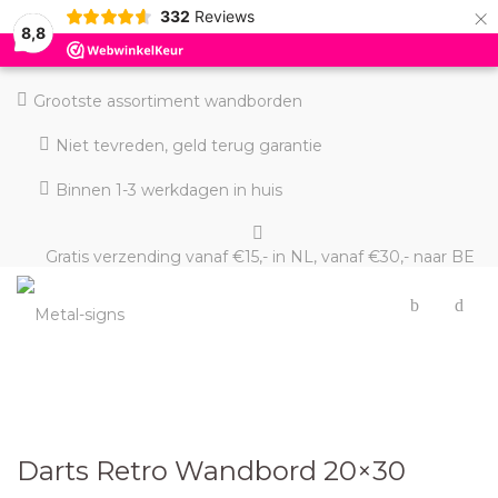
×
332
Reviews
8,8
Grootste assortiment wandborden
Niet tevreden, geld terug garantie
Binnen 1-3 werkdagen in huis
Gratis verzending vanaf €15,- in NL, vanaf €30,- naar BE
en DE
Darts Retro Wandbord 20×30