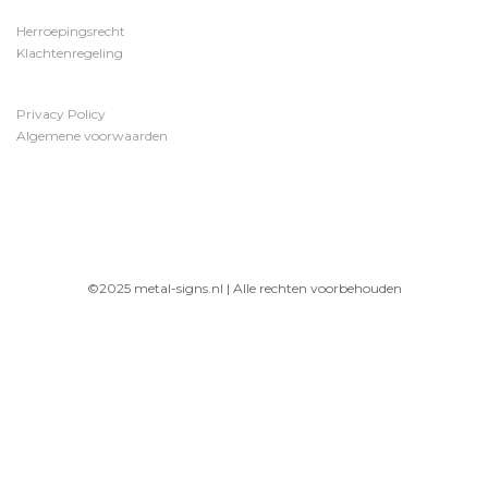
Herroepingsrecht
Klachtenregeling
Privacy Policy
Algemene voorwaarden
©2025 metal-signs.nl | Alle rechten voorbehouden