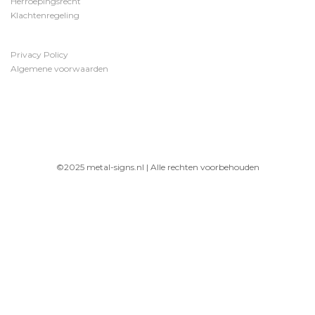
Herroepingsrecht
Klachtenregeling
Privacy Policy
Algemene voorwaarden
©2025 metal-signs.nl | Alle rechten voorbehouden