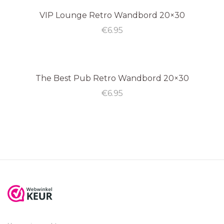
VIP Lounge Retro Wandbord 20×30
€
6.95
The Best Pub Retro Wandbord 20×30
€
6.95