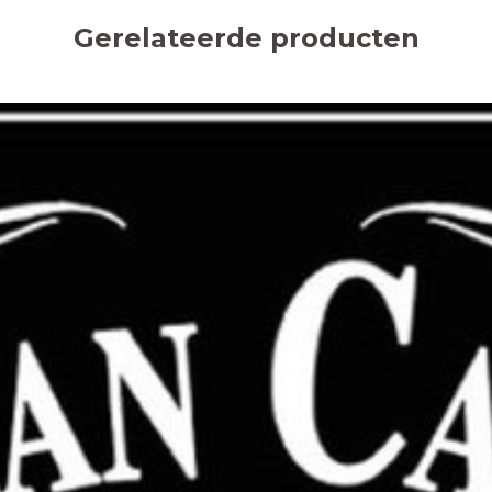
Gerelateerde producten