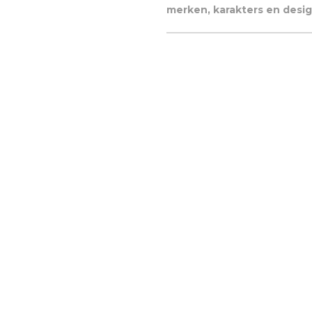
merken, karakters en desig