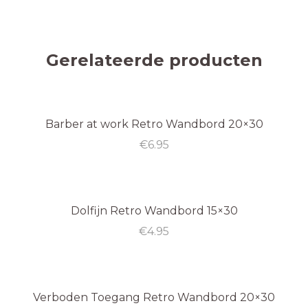
Gerelateerde producten
Barber at work Retro Wandbord 20×30
€
6.95
Dolfijn Retro Wandbord 15×30
€
4.95
Verboden Toegang Retro Wandbord 20×30