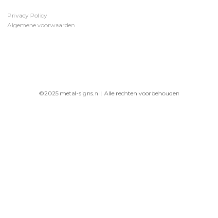
Privacy Policy
Algemene voorwaarden
©2025 metal-signs.nl | Alle rechten voorbehouden