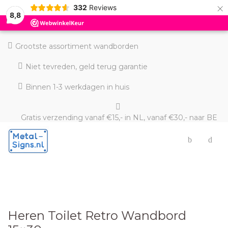
×
332
Reviews
8,8
Grootste assortiment wandborden
Niet tevreden, geld terug garantie
Binnen 1-3 werkdagen in huis
Gratis verzending vanaf €15,- in NL, vanaf €30,- naar BE
en DE
Heren Toilet Retro Wandbord