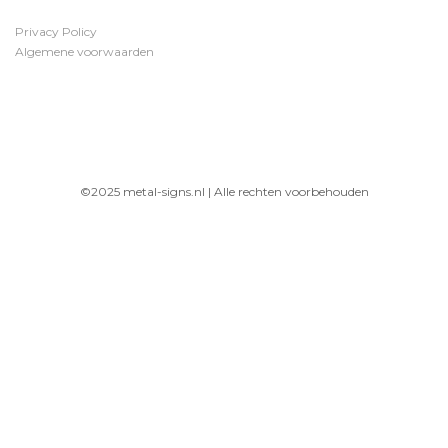
Privacy Policy
Algemene voorwaarden
©2025 metal-signs.nl | Alle rechten voorbehouden