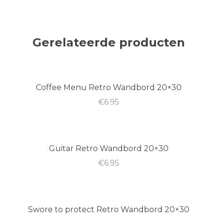
Gerelateerde producten
Coffee Menu Retro Wandbord 20×30
€
6.95
Guitar Retro Wandbord 20×30
€
6.95
Swore to protect Retro Wandbord 20×30