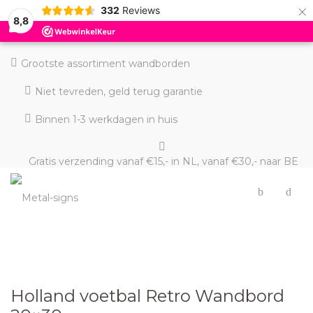
×
332
Reviews
8,8
Grootste assortiment wandborden
Niet tevreden, geld terug garantie
Binnen 1-3 werkdagen in huis
Gratis verzending vanaf €15,- in NL, vanaf €30,- naar BE
en DE
Holland voetbal Retro Wandbord