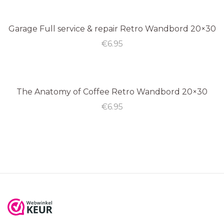
Garage Full service & repair Retro Wandbord 20×30
€
6.95
The Anatomy of Coffee Retro Wandbord 20×30
€
6.95