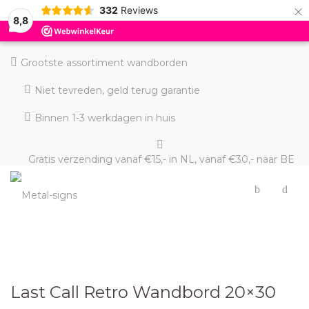
×
332
Reviews
8,8
Grootste assortiment wandborden
Niet tevreden, geld terug garantie
Binnen 1-3 werkdagen in huis
Gratis verzending vanaf €15,- in NL, vanaf €30,- naar BE
en DE
Last Call Retro Wandbord 20×30