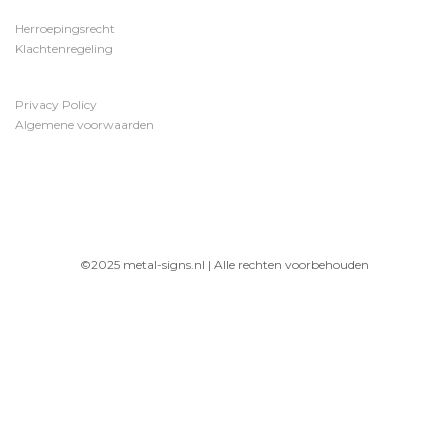
Herroepingsrecht
Klachtenregeling
Privacy Policy
Algemene voorwaarden
©2025 metal-signs.nl | Alle rechten voorbehouden