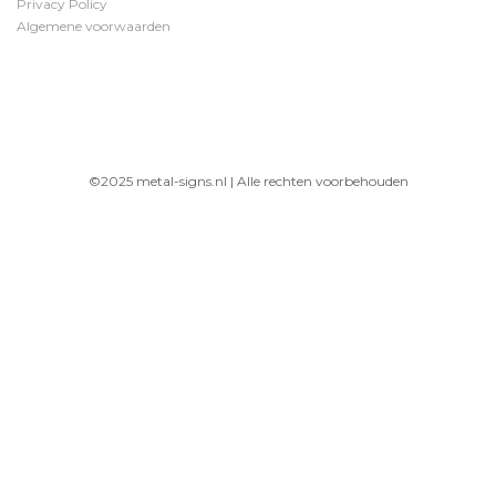
Privacy Policy
Algemene voorwaarden
©2025 metal-signs.nl | Alle rechten voorbehouden