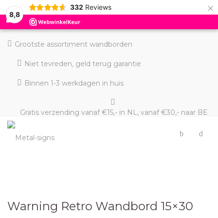
×
332
Reviews
8,8
Grootste assortiment wandborden
Niet tevreden, geld terug garantie
Binnen 1-3 werkdagen in huis
Gratis verzending vanaf €15,- in NL, vanaf €30,- naar BE
en DE
Warning Retro Wandbord 15×30