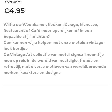
Uitverkocht
€
4.95
Wilt u uw Woonkamer, Keuken, Garage, Mancave,
Restaurant of Café meer opvrolijken of in een
bepaalde stijl inrichten?
Dan kunnen wij u helpen met onze metalen vintage-
look bordjes.
De Vintage Art collectie van metal-signs.nl neemt je
mee op reis in de wereld van nostalgie, trends en
retrostijl, met diverse motieven van wereldberoemde
merken, karakters en designs.